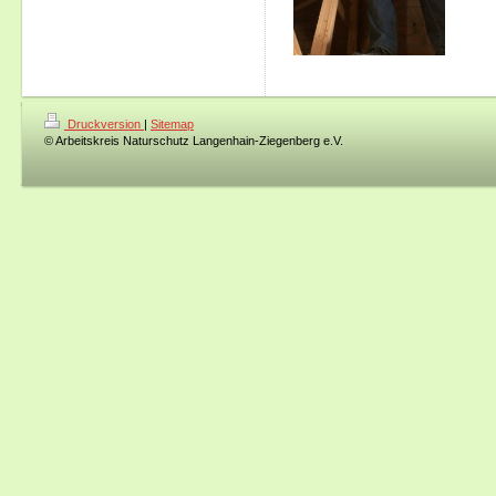
Druckversion
|
Sitemap
© Arbeitskreis Naturschutz Langenhain-Ziegenberg e.V.