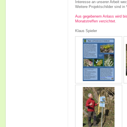
Interesse an unserer Arbeit we
Weitere Projektschilder sind in 
Aus gegebenem Anlass wird bis 
Monatstreffen verzichtet.
Klaus Spieler