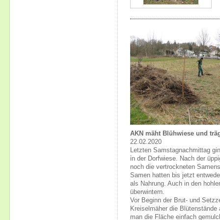
AKN mäht Blühwiese und träg
22.02.2020
Letzten Samstagnachmittag gin
in der Dorfwiese. Nach der üppi
noch die vertrockneten Samens
Samen hatten bis jetzt entwede
als Nahrung. Auch in den hohl
überwintern.
Vor Beginn der Brut- und Setz
Kreiselmäher die Blütenstände 
man die Fläche einfach gemulch