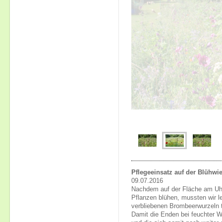
Pflegeeinsatz auf der Blühw
09.07.2016
Nachdem auf der Fläche am Uhu
Pflanzen blühen, mussten wir le
verbliebenen Brombeerwurzeln 
Damit die Enden bei feuchter W