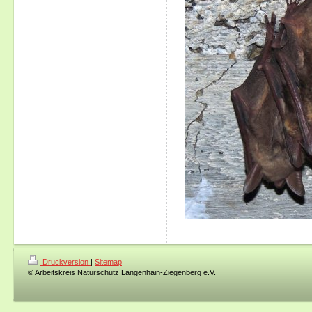
Druckversion
|
Sitemap
© Arbeitskreis Naturschutz Langenhain-Ziegenberg e.V.