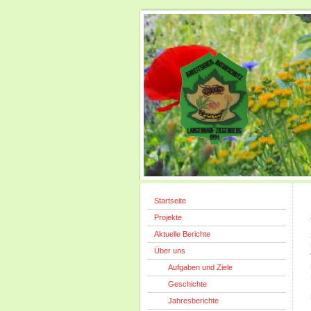
Startseite
Projekte
Aktuelle Berichte
Über uns
Aufgaben und Ziele
Geschichte
Jahresberichte