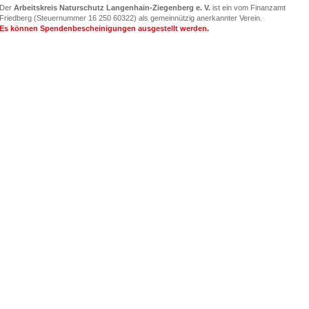
Der
Arbeitskreis Naturschutz Langenhain-Ziegenberg e. V.
ist ein vom Finanzamt
Friedberg (
Steuernummer 16 250 60322)
als gemeinnützig anerkannter Verein.
Es können Spendenbescheinigungen ausgestellt werden.