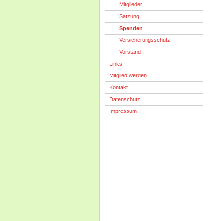
Mitglieder
Satzung
Spenden
Versicherungsschutz
Vorstand
Links
Mitglied werden
Kontakt
Datenschutz
Impressum