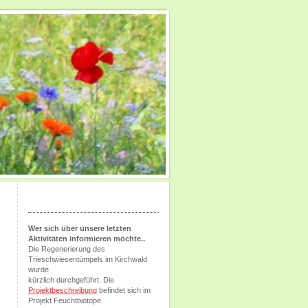
Wer sich über unsere letzten
Aktivitäten informieren möchte..
Die Regenerierung des
Trieschwiesentümpels im Kirchwald
wurde
kürzlich durchgeführt. Die
Projektbeschreibung
befindet sich im
Projekt Feuchtbiotope.